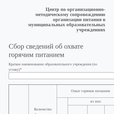
Центр по организационно-
методическому сопровождению
организации питания в
муниципальных образовательных
учреждениях
Сбор сведений об охвате
горячим питанием
Краткое наименование образовательного учреждения (по
уставу)
*
Охват горячим питанием
из них:
Количество