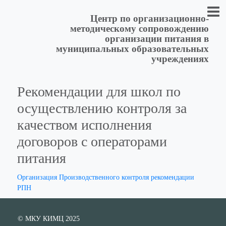
Центр по организационно-
методическому сопровождению
организации питания в
муниципальных образовательных
учреждениях
Рекомендации для школ по
осуществлению контроля за
качеством исполнения
договоров с операторами
питания
Организация Производственного контроля рекомендации
РПН
© МКУ КИМЦ 2025